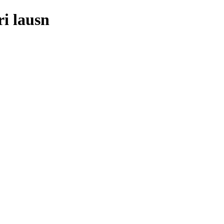
i lausn